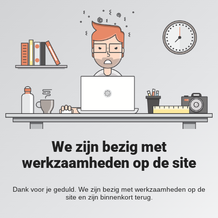
We zijn bezig met
werkzaamheden op de site
Dank voor je geduld. We zijn bezig met werkzaamheden op de
site en zijn binnenkort terug.