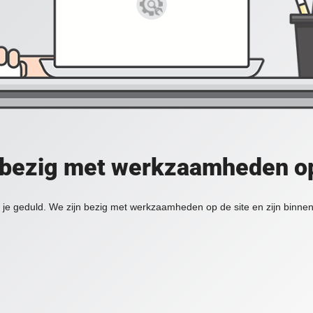
 bezig met werkzaamheden op
je geduld. We zijn bezig met werkzaamheden op de site en zijn binnen