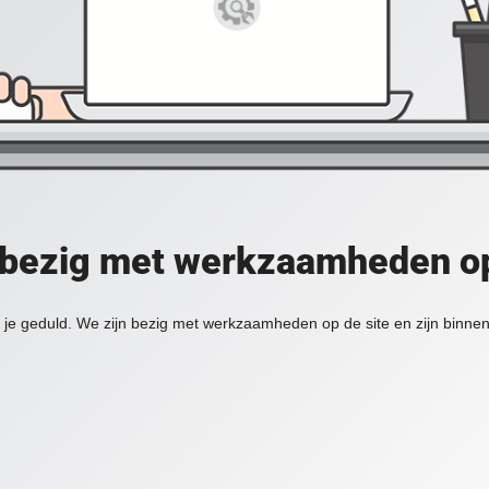
 bezig met werkzaamheden op
je geduld. We zijn bezig met werkzaamheden op de site en zijn binnen