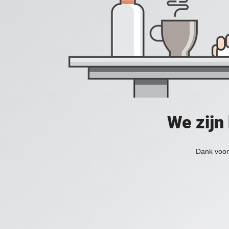
We zijn
Dank voor 