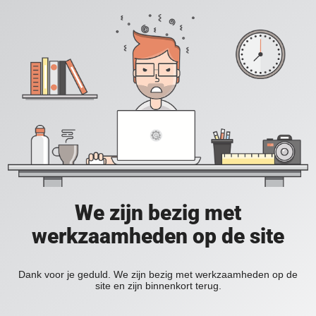
We zijn bezig met
werkzaamheden op de site
Dank voor je geduld. We zijn bezig met werkzaamheden op de
site en zijn binnenkort terug.