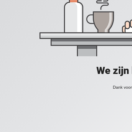
We zijn
Dank voor 