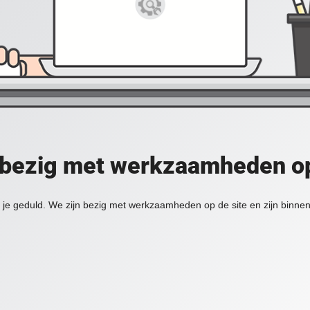
 bezig met werkzaamheden op
je geduld. We zijn bezig met werkzaamheden op de site en zijn binnen