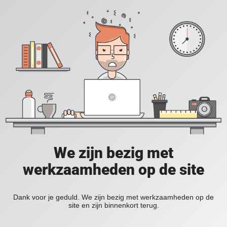
We zijn bezig met
werkzaamheden op de site
Dank voor je geduld. We zijn bezig met werkzaamheden op de
site en zijn binnenkort terug.