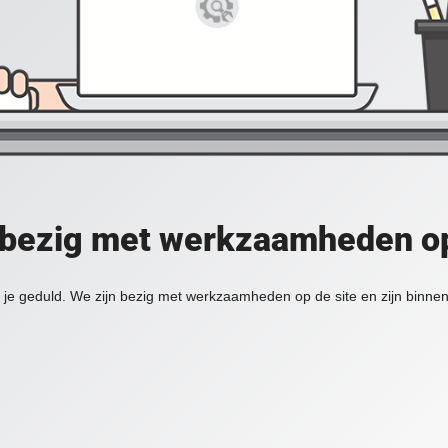
 bezig met werkzaamheden op
je geduld. We zijn bezig met werkzaamheden op de site en zijn binnen