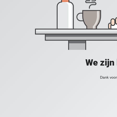
We zijn
Dank voor 