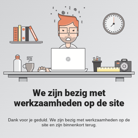
We zijn bezig met
werkzaamheden op de site
Dank voor je geduld. We zijn bezig met werkzaamheden op de
site en zijn binnenkort terug.