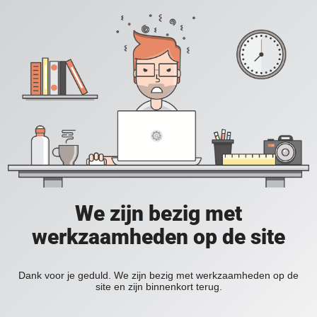
We zijn bezig met
werkzaamheden op de site
Dank voor je geduld. We zijn bezig met werkzaamheden op de
site en zijn binnenkort terug.