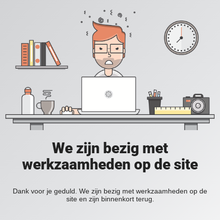
We zijn bezig met
werkzaamheden op de site
Dank voor je geduld. We zijn bezig met werkzaamheden op de
site en zijn binnenkort terug.