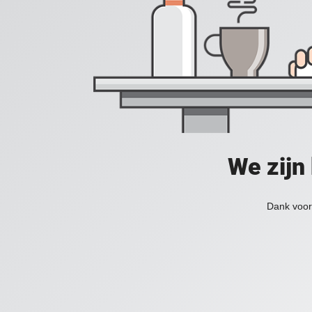
We zijn
Dank voor 