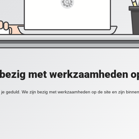
 bezig met werkzaamheden op
je geduld. We zijn bezig met werkzaamheden op de site en zijn binnen