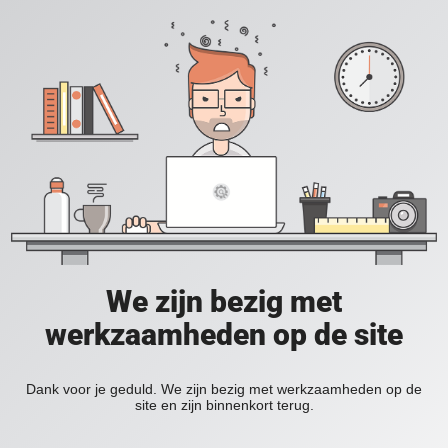
We zijn bezig met
werkzaamheden op de site
Dank voor je geduld. We zijn bezig met werkzaamheden op de
site en zijn binnenkort terug.