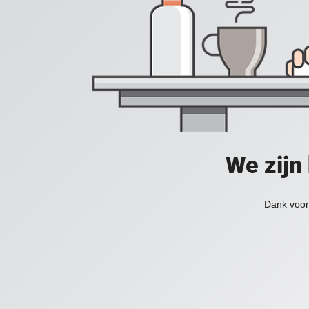
We zijn
Dank voor 