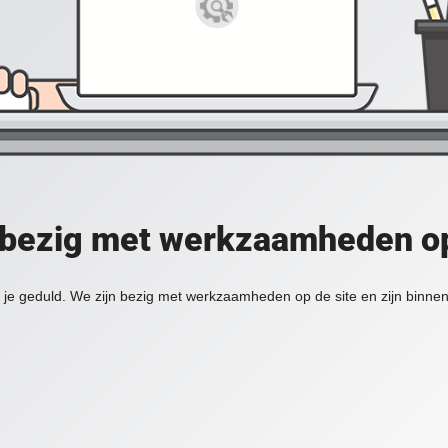
 bezig met werkzaamheden op
je geduld. We zijn bezig met werkzaamheden op de site en zijn binnen