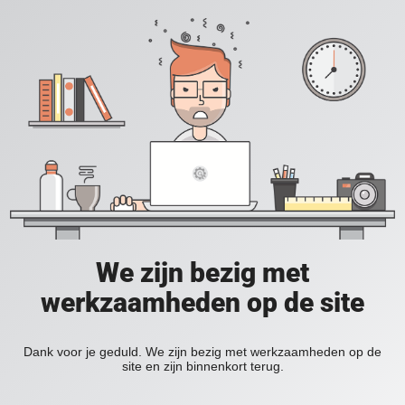
We zijn bezig met
werkzaamheden op de site
Dank voor je geduld. We zijn bezig met werkzaamheden op de
site en zijn binnenkort terug.