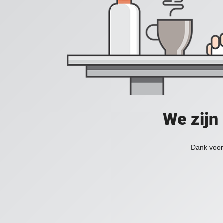
We zijn
Dank voor 