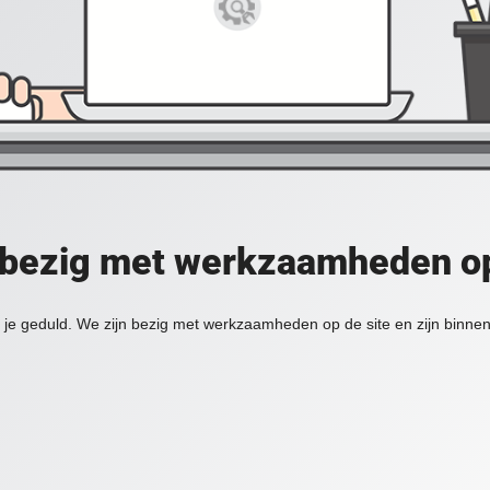
 bezig met werkzaamheden op
je geduld. We zijn bezig met werkzaamheden op de site en zijn binnen