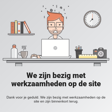
We zijn bezig met
werkzaamheden op de site
Dank voor je geduld. We zijn bezig met werkzaamheden op de
site en zijn binnenkort terug.